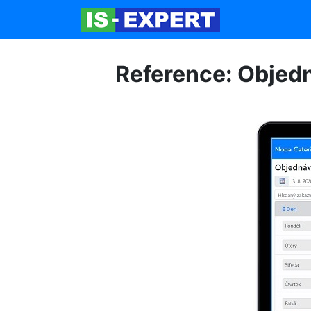
Reference: Objedn