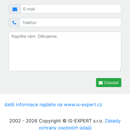
Odeslat
další informace najdete na www.is-expert.cz
2002 - 2026
Copyright © IS-EXPERT s.r.o.
Zásady
ochrany osobních údajů