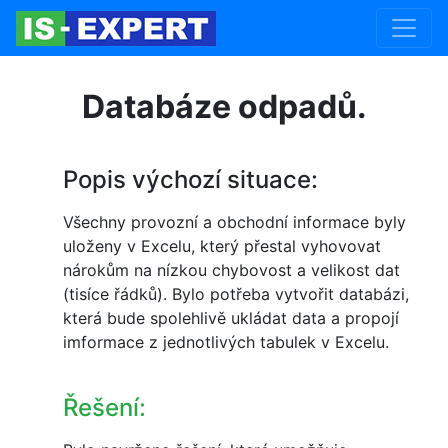
Databáze odpadů.
Popis výchozí situace:
Všechny provozní a obchodní informace byly
uloženy v Excelu, který přestal vyhovovat
nárokům na nízkou chybovost a velikost dat
(tisíce řádků). Bylo potřeba vytvořit databázi,
která bude spolehlivě ukládat data a propojí
imformace z jednotlivých tabulek v Excelu.
Řešení: